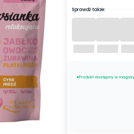
Sprawdź także:
Produkt dostępny w magazy