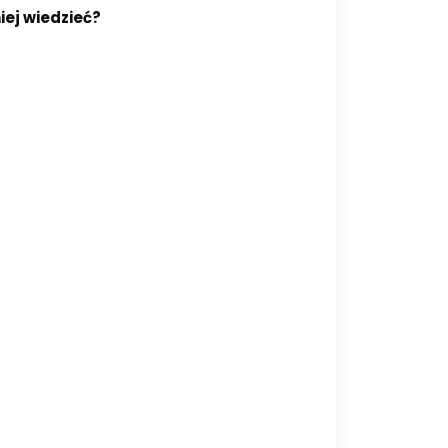
iej wiedzieć?