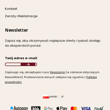
Kontakt
Zwroty i Reklamacje
Newsletter
Zapisz się, aby otrzymywać najlepsze oferty i zyskać dostęp
do eksperckich porad.
Twój adres e-mail
Zapisując się, akceptujesz nasz ​
Regulamin
​​​ (w zakresie dotyczącym
Newslettera). Przetwarzanie danych odbywa się zgodnie z ​
Polityką
prywatności
​​​.
polski
zł