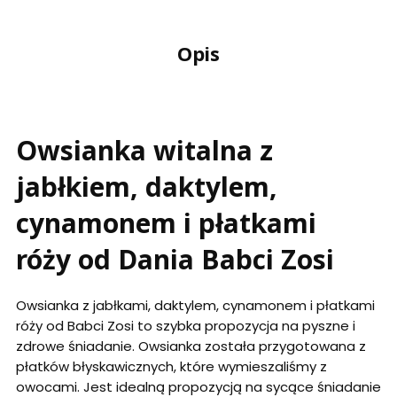
Opis
Owsianka witalna z
jabłkiem, daktylem,
cynamonem i płatkami
róży od Dania Babci Zosi
Owsianka z jabłkami, daktylem, cynamonem i płatkami
róży od Babci Zosi to szybka propozycja na pyszne i
zdrowe śniadanie. Owsianka została przygotowana z
płatków błyskawicznych, które wymieszaliśmy z
owocami. Jest idealną propozycją na sycące śniadanie