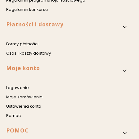
Regulamin programu lojalnościowego
Regulamin konkursu
Płatności i dostawy
Formy płatności
Czas i koszty dostawy
Moje konto
Logowanie
Moje zamówienia
Ustawienia konta
Pomoc
POMOC