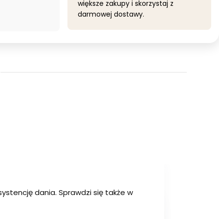
większe zakupy i skorzystaj z
darmowej dostawy.
ystencję dania. Sprawdzi się także w