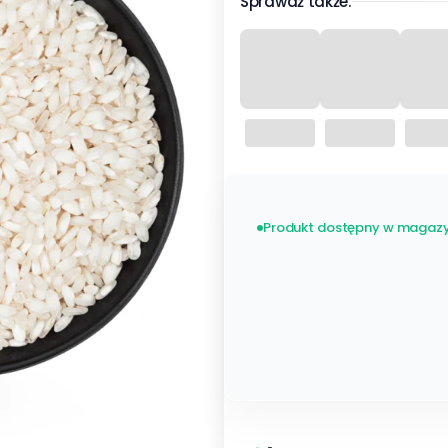
Sprawdź także:
Produkt dostępny w magazy