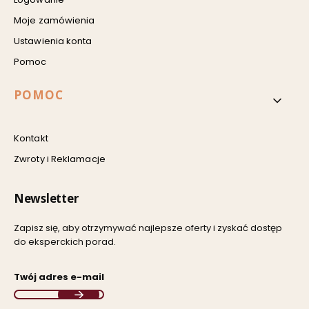
Moje zamówienia
Ustawienia konta
Pomoc
POMOC
Kontakt
Zwroty i Reklamacje
Newsletter
Zapisz się, aby otrzymywać najlepsze oferty i zyskać dostęp
do eksperckich porad.
Twój adres e-mail