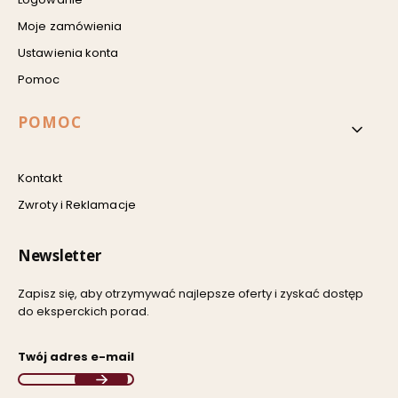
Moje zamówienia
Ustawienia konta
Pomoc
POMOC
Kontakt
Zwroty i Reklamacje
Newsletter
Zapisz się, aby otrzymywać najlepsze oferty i zyskać dostęp
do eksperckich porad.
Twój adres e-mail