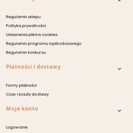
Regulamin sklepu
Polityka prywatności
Ustawienia plików cookies
Regulamin programu lojalnościowego
Regulamin konkursu
Płatności i dostawy
Formy płatności
Czas i koszty dostawy
Moje konto
Logowanie