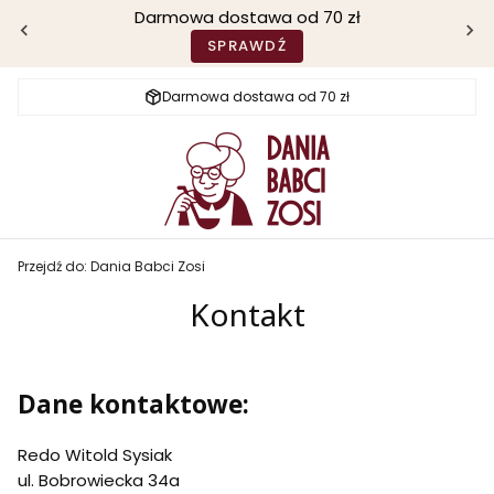
Darmowa dostawa od 70 zł
SPRAWDŹ
Darmowa dostawa od 70 zł
Przejdź do:
Dania Babci Zosi
Kontakt
Dane kontaktowe:
Redo Witold Sysiak
ul. Bobrowiecka 34a