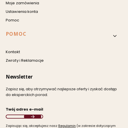
Moje zamówienia
Ustawienia konta
Pomoc
POMOC
Kontakt
Zwroty i Reklamacje
Newsletter
Zapisz się, aby otrzymywać najlepsze oferty i zyskać dostęp
do eksperckich porad.
Twój adres e-mail
Zapisując się, akceptujesz nasz ​
Regulamin
​​​ (w zakresie dotyczącym