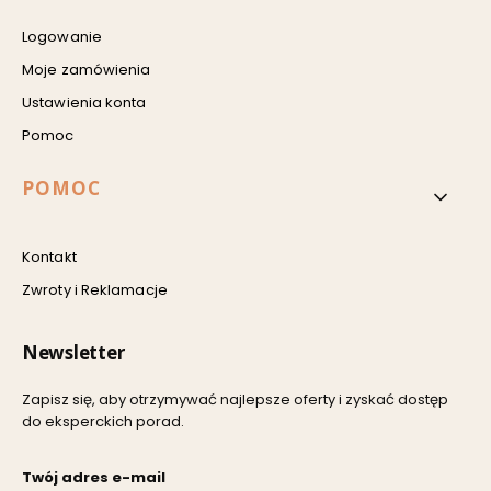
Logowanie
Moje zamówienia
Ustawienia konta
Pomoc
POMOC
Kontakt
Zwroty i Reklamacje
Newsletter
Zapisz się, aby otrzymywać najlepsze oferty i zyskać dostęp
do eksperckich porad.
Twój adres e-mail