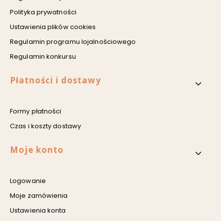
Polityka prywatności
Ustawienia plików cookies
Regulamin programu lojalnościowego
Regulamin konkursu
Płatności i dostawy
Formy płatności
Czas i koszty dostawy
Moje konto
Logowanie
Moje zamówienia
Ustawienia konta