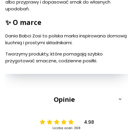
albo przyprawy i dopasować smak do własnych
upodobań.
✨ O marce
Dania Babci Zosi to polska marka inspirowana domową
kuchnią i prostymi składnikami.
Tworzymy produkty, które pomagają szybko
przygotować smaczne, codzienne posiłki.
Opinie
4.98
Liczba ocen: 368