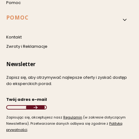
Pomoc
POMOC
Kontakt
Zwroty i Reklamacje
Newsletter
Zapisz się, aby otrzymywać najlepsze oferty i zyskać dostęp
do eksperckich porad.
Twój adres e-mail
Zapisując się, akceptujesz nasz ​
Regulamin
​​​ (w zakresie dotyczącym
Newslettera). Przetwarzanie danych odbywa się zgodnie z ​
Polityką
prywatności
​​​.