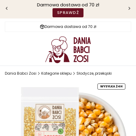
Darmowa dostawa od 70 zł
SPRAWDŹ
Darmowa dostawa od 70 zł
Dania Babci Zosi
Kategorie sklepu
Słodycze, przekąski
WYSYŁKA 24H