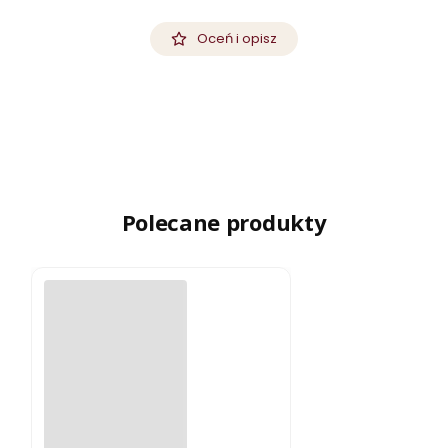
Oceń i opisz
Polecane produkty