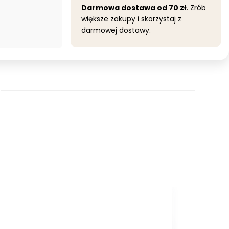
Darmowa dostawa od 70 zł
. Zrób
większe zakupy i skorzystaj z
darmowej dostawy.