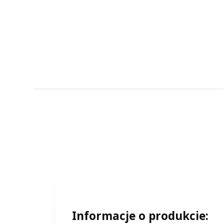
Informacje o produkcie: