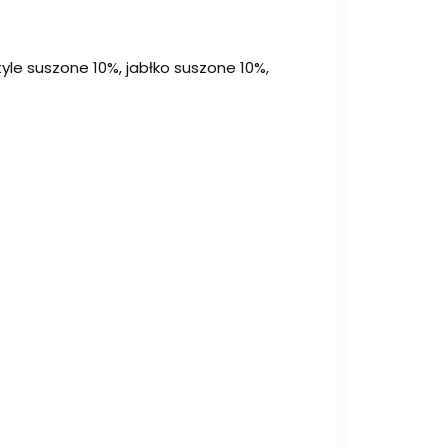
tyle suszone 10%, jabłko suszone 10%,