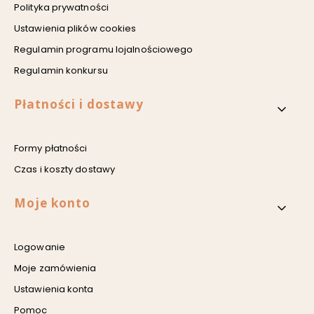
Polityka prywatności
Ustawienia plików cookies
Regulamin programu lojalnościowego
Regulamin konkursu
Płatności i dostawy
Formy płatności
Czas i koszty dostawy
Moje konto
Logowanie
Moje zamówienia
Ustawienia konta
Pomoc