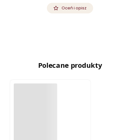
Oceń i opisz
Polecane produkty