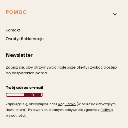
POMOC
Kontakt
Zwroty i Reklamacje
Newsletter
Zapisz się, aby otrzymywać najlepsze oferty i zyskać dostęp
do eksperckich porad.
Twój adres e-mail
Zapisując się, akceptujesz nasz ​
Regulamin
​​​ (w zakresie dotyczącym
Newslettera). Przetwarzanie danych odbywa się zgodnie z ​
Polityką
prywatności
​​​.